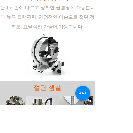
단 3초 만에 빠르고 정확한 클램핑이 가능합니
다.높은 클램핑력, 안정적인 이송으로 절단 정
확도, 효율적인 가공이 가능합니다.
절단 샘플