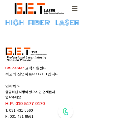
HIGH FIBER LASER
C/S center
고객지원센터
최고의 산업파트너! G.E.T입니다.
연락처 >
궁금하신 사항이 있으시면 언제든지
연락주세요.
H.P:
010-5177-0170
T:
031-431-8560
F:
031-431-8561